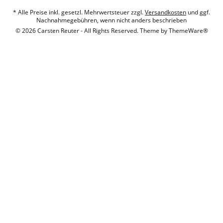
* Alle Preise inkl. gesetzl. Mehrwertsteuer zzgl.
Versandkosten
und ggf.
Nachnahmegebühren, wenn nicht anders beschrieben
© 2026 Carsten Reuter - All Rights Reserved. Theme by
ThemeWare®