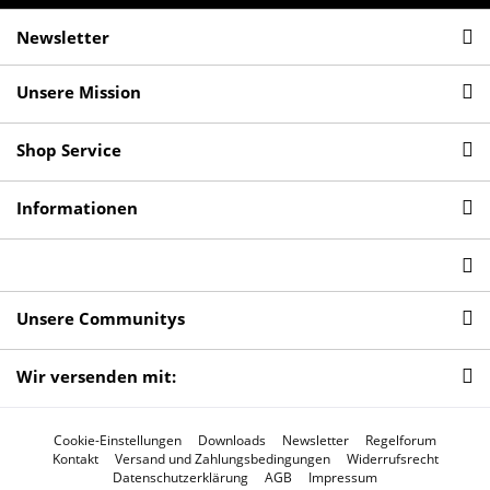
Newsletter
Unsere Mission
Shop Service
Informationen
Unsere Communitys
Wir versenden mit:
Cookie-Einstellungen
Downloads
Newsletter
Regelforum
Kontakt
Versand und Zahlungsbedingungen
Widerrufsrecht
Datenschutzerklärung
AGB
Impressum