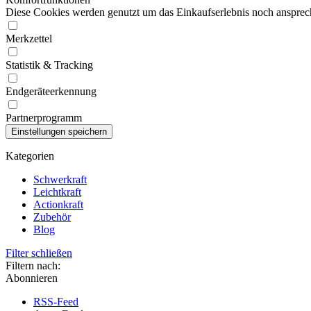
Diese Cookies werden genutzt um das Einkaufserlebnis noch ansprech
Merkzettel
Statistik & Tracking
Endgeräteerkennung
Partnerprogramm
Kategorien
Schwerkraft
Leichtkraft
Actionkraft
Zubehör
Blog
Filter schließen
Filtern nach:
Abonnieren
RSS-Feed