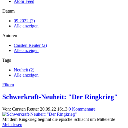
Atom-Feed
Datum
09.2022 (2)
Alle anzeigen
Autoren
Carsten Reuter (2)
Alle anzeigen
Tags
Neuheit (2)
Alle anzeigen
Filtern
Schwerkraft-Neuheit: "Der Ringkrieg"
Von: Carsten Reuter
20.09.22 16:13
0 Kommentare
Mit dem Ringkrieg beginnt die epische Schlacht um Mittelerde
Mehr lesen