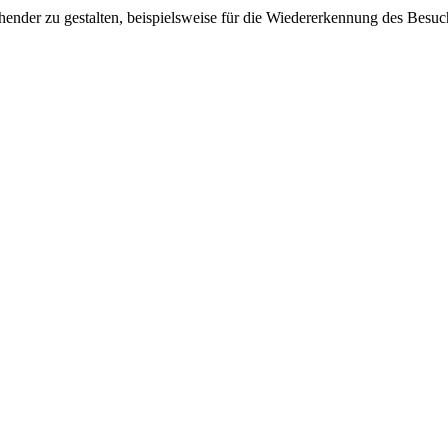
ender zu gestalten, beispielsweise für die Wiedererkennung des Besuc