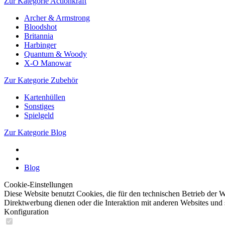
Zur Kategorie Actionkraft
Archer & Armstrong
Bloodshot
Britannia
Harbinger
Quantum & Woody
X-O Manowar
Zur Kategorie Zubehör
Kartenhüllen
Sonstiges
Spielgeld
Zur Kategorie Blog
Blog
Cookie-Einstellungen
Diese Website benutzt Cookies, die für den technischen Betrieb der W
Direktwerbung dienen oder die Interaktion mit anderen Websites und 
Konfiguration