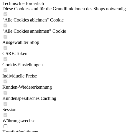
Technisch erforderlich
Diese Cookies sind für die Grundfunktionen des Shops notwendig.
"Alle Cookies ablehnen" Cookie
"Alle Cookies annehmen" Cookie
Ausgewählter Shop
CSRF-Token
Cookie-Einstellungen
Individuelle Preise
Kunden-Wiedererkennung
Kundenspezifisches Caching
Session
Währungswechsel
Komfortfunktionen