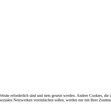
ebsite erforderlich sind und stets gesetzt werden. Andere Cookies, di
sozialen Netzwerken vereinfachen sollen, werden nur mit Ihrer Zustim