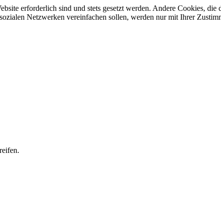
ebsite erforderlich sind und stets gesetzt werden. Andere Cookies, di
sozialen Netzwerken vereinfachen sollen, werden nur mit Ihrer Zustim
eifen.