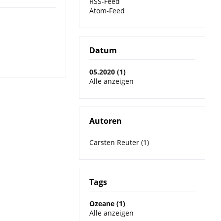
RSS-Feed
Atom-Feed
Datum
05.2020 (1)
Alle anzeigen
Autoren
Carsten Reuter (1)
Tags
Ozeane (1)
Alle anzeigen