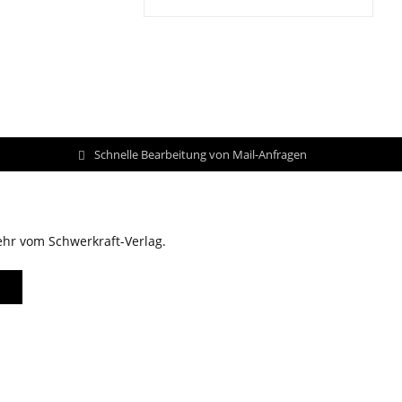
Schnelle Bearbeitung von Mail-Anfragen
ehr vom Schwerkraft-Verlag.