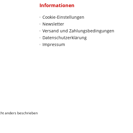
Informationen
Cookie-Einstellungen
Newsletter
Versand und Zahlungsbedingungen
Datenschutzerklärung
Impressum
ht anders beschrieben