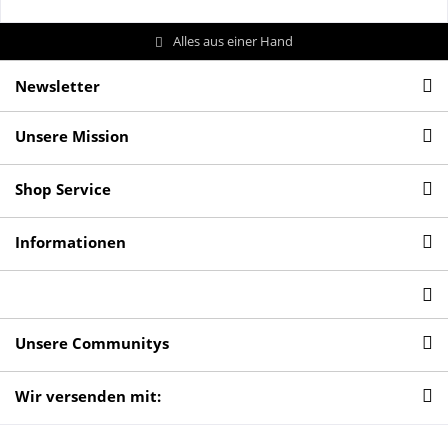
Alles aus einer Hand
Newsletter
Unsere Mission
Shop Service
Informationen
Unsere Communitys
Wir versenden mit: