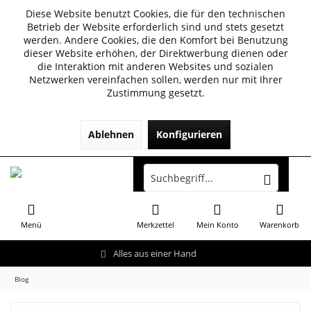
Diese Website benutzt Cookies, die für den technischen
Betrieb der Website erforderlich sind und stets gesetzt
werden. Andere Cookies, die den Komfort bei Benutzung
dieser Website erhöhen, der Direktwerbung dienen oder
die Interaktion mit anderen Websites und sozialen
Netzwerken vereinfachen sollen, werden nur mit Ihrer
Zustimmung gesetzt.
Ablehnen
Konfigurieren
Menü
Merkzettel
Mein Konto
Warenkorb
Alles aus einer Hand
Blog