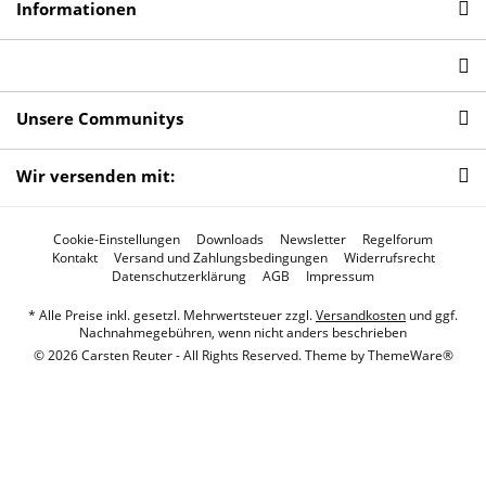
Informationen
Unsere Communitys
Wir versenden mit:
Cookie-Einstellungen
Downloads
Newsletter
Regelforum
Kontakt
Versand und Zahlungsbedingungen
Widerrufsrecht
Datenschutzerklärung
AGB
Impressum
* Alle Preise inkl. gesetzl. Mehrwertsteuer zzgl.
Versandkosten
und ggf.
Nachnahmegebühren, wenn nicht anders beschrieben
© 2026 Carsten Reuter - All Rights Reserved. Theme by
ThemeWare®