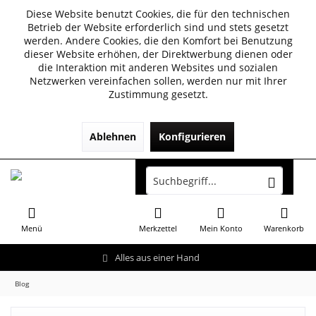
Diese Website benutzt Cookies, die für den technischen
Betrieb der Website erforderlich sind und stets gesetzt
werden. Andere Cookies, die den Komfort bei Benutzung
dieser Website erhöhen, der Direktwerbung dienen oder
die Interaktion mit anderen Websites und sozialen
Netzwerken vereinfachen sollen, werden nur mit Ihrer
Zustimmung gesetzt.
Ablehnen
Konfigurieren
Menü
Merkzettel
Mein Konto
Warenkorb
Alles aus einer Hand
Blog