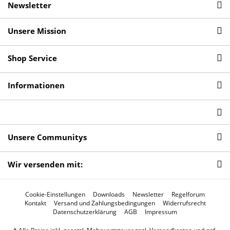
Newsletter
Unsere Mission
Shop Service
Informationen
Unsere Communitys
Wir versenden mit:
Cookie-Einstellungen
Downloads
Newsletter
Regelforum
Kontakt
Versand und Zahlungsbedingungen
Widerrufsrecht
Datenschutzerklärung
AGB
Impressum