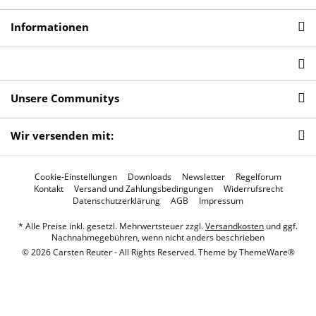
Informationen
Unsere Communitys
Wir versenden mit:
Cookie-Einstellungen
Downloads
Newsletter
Regelforum
Kontakt
Versand und Zahlungsbedingungen
Widerrufsrecht
Datenschutzerklärung
AGB
Impressum
* Alle Preise inkl. gesetzl. Mehrwertsteuer zzgl.
Versandkosten
und ggf.
Nachnahmegebühren, wenn nicht anders beschrieben
© 2026 Carsten Reuter - All Rights Reserved. Theme by
ThemeWare®