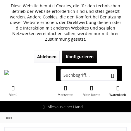
Diese Website benutzt Cookies, die für den technischen
Betrieb der Website erforderlich sind und stets gesetzt
werden. Andere Cookies, die den Komfort bei Benutzung
dieser Website erhöhen, der Direktwerbung dienen oder
die Interaktion mit anderen Websites und sozialen
Netzwerken vereinfachen sollen, werden nur mit Ihrer
Zustimmung gesetzt.
Ablehnen
Konfigurieren
Menü
Merkzettel
Mein Konto
Warenkorb
Alles aus einer Hand
Blog