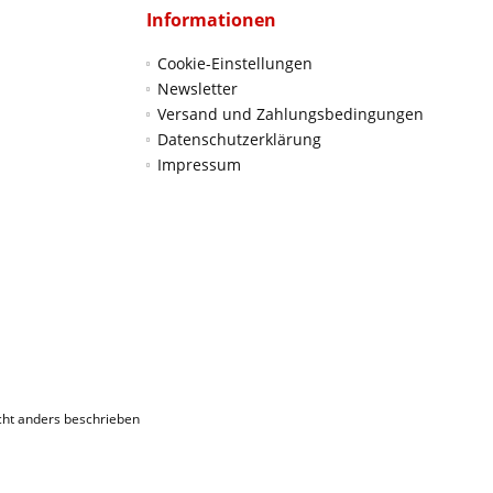
Informationen
Cookie-Einstellungen
Newsletter
Versand und Zahlungsbedingungen
Datenschutzerklärung
Impressum
ht anders beschrieben