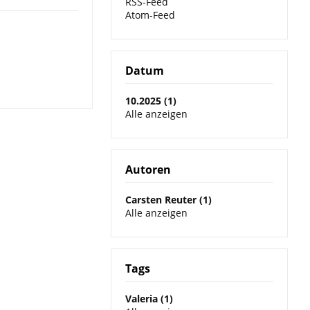
RSS-Feed
Atom-Feed
Datum
10.2025 (1)
Alle anzeigen
Autoren
Carsten Reuter (1)
Alle anzeigen
Tags
Valeria (1)