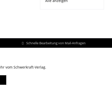
Alle anzeigen
Schnelle Bearbeitung von Mail-Anfragen
ehr vom Schwerkraft-Verlag.