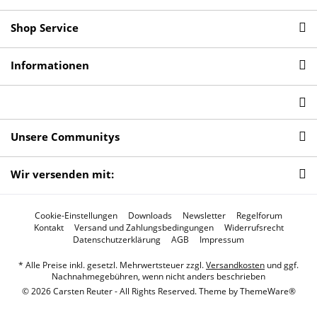
Shop Service
Informationen
Unsere Communitys
Wir versenden mit:
Cookie-Einstellungen
Downloads
Newsletter
Regelforum
Kontakt
Versand und Zahlungsbedingungen
Widerrufsrecht
Datenschutzerklärung
AGB
Impressum
* Alle Preise inkl. gesetzl. Mehrwertsteuer zzgl.
Versandkosten
und ggf.
Nachnahmegebühren, wenn nicht anders beschrieben
© 2026 Carsten Reuter - All Rights Reserved. Theme by
ThemeWare®