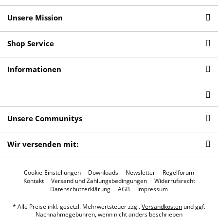
Unsere Mission
Shop Service
Informationen
Unsere Communitys
Wir versenden mit:
Cookie-Einstellungen
Downloads
Newsletter
Regelforum
Kontakt
Versand und Zahlungsbedingungen
Widerrufsrecht
Datenschutzerklärung
AGB
Impressum
* Alle Preise inkl. gesetzl. Mehrwertsteuer zzgl.
Versandkosten
und ggf.
Nachnahmegebühren, wenn nicht anders beschrieben