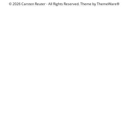
© 2026 Carsten Reuter - All Rights Reserved. Theme by
ThemeWare®