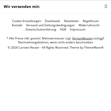
Wir versenden mit:
Cookie-Einstellungen
Downloads
Newsletter
Regelforum
Kontakt
Versand und Zahlungsbedingungen
Widerrufsrecht
Datenschutzerklärung
AGB
Impressum
* Alle Preise inkl. gesetzl. Mehrwertsteuer zzgl.
Versandkosten
und ggf.
Nachnahmegebühren, wenn nicht anders beschrieben
© 2026 Carsten Reuter - All Rights Reserved. Theme by
ThemeWare®