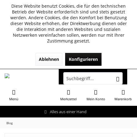
Diese Website benutzt Cookies, die für den technischen
Betrieb der Website erforderlich sind und stets gesetzt
werden. Andere Cookies, die den Komfort bei Benutzung
dieser Website erhöhen, der Direktwerbung dienen oder
die Interaktion mit anderen Websites und sozialen
Netzwerken vereinfachen sollen, werden nur mit Ihrer
Zustimmung gesetzt.
Ablehnen
Konfigurieren
Menü
Merkzettel
Mein Konto
Warenkorb
Alles aus einer Hand
Blog