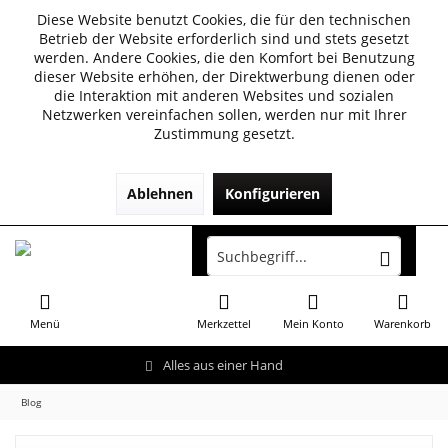
Diese Website benutzt Cookies, die für den technischen
Betrieb der Website erforderlich sind und stets gesetzt
werden. Andere Cookies, die den Komfort bei Benutzung
dieser Website erhöhen, der Direktwerbung dienen oder
die Interaktion mit anderen Websites und sozialen
Netzwerken vereinfachen sollen, werden nur mit Ihrer
Zustimmung gesetzt.
Ablehnen
Konfigurieren
Menü
Merkzettel
Mein Konto
Warenkorb
Alles aus einer Hand
Blog