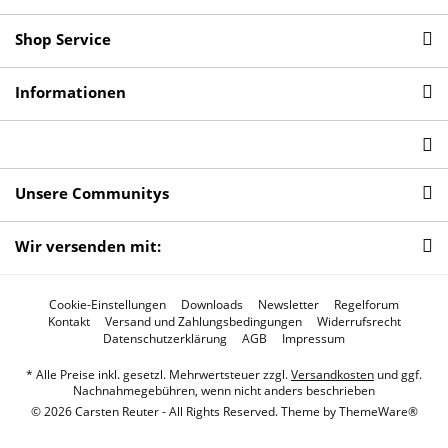
Shop Service
Informationen
Unsere Communitys
Wir versenden mit:
Cookie-Einstellungen
Downloads
Newsletter
Regelforum
Kontakt
Versand und Zahlungsbedingungen
Widerrufsrecht
Datenschutzerklärung
AGB
Impressum
* Alle Preise inkl. gesetzl. Mehrwertsteuer zzgl.
Versandkosten
und ggf.
Nachnahmegebühren, wenn nicht anders beschrieben
© 2026 Carsten Reuter - All Rights Reserved. Theme by
ThemeWare®