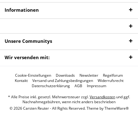
Informationen
Unsere Communitys
Wir versenden mit:
Cookie-Einstellungen
Downloads
Newsletter
Regelforum
Kontakt
Versand und Zahlungsbedingungen
Widerrufsrecht
Datenschutzerklärung
AGB
Impressum
* Alle Preise inkl. gesetzl. Mehrwertsteuer zzgl.
Versandkosten
und ggf.
Nachnahmegebühren, wenn nicht anders beschrieben
© 2026 Carsten Reuter - All Rights Reserved. Theme by
ThemeWare®