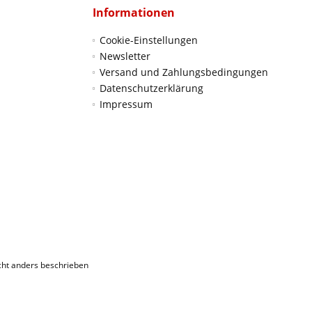
Informationen
Cookie-Einstellungen
Newsletter
Versand und Zahlungsbedingungen
Datenschutzerklärung
Impressum
ht anders beschrieben