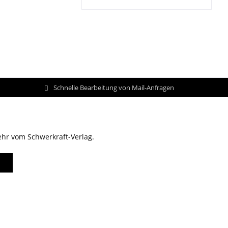
Schnelle Bearbeitung von Mail-Anfragen
ehr vom Schwerkraft-Verlag.