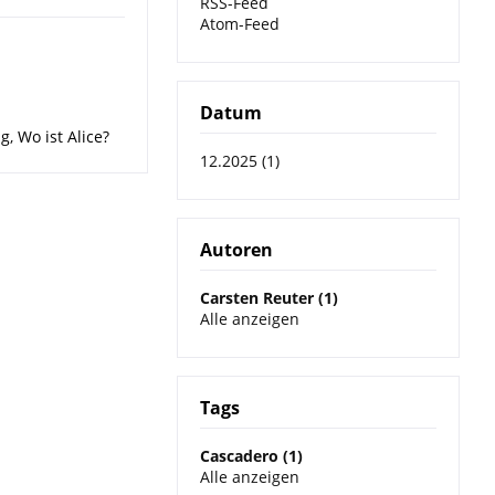
RSS-Feed
Atom-Feed
Datum
ng
,
Wo ist Alice?
12.2025 (1)
Autoren
Carsten Reuter (1)
Alle anzeigen
Tags
Cascadero (1)
Alle anzeigen