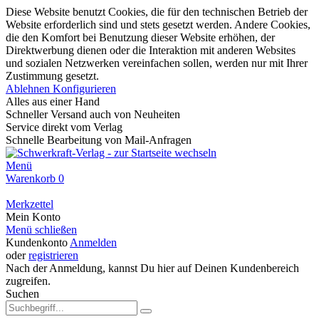
Diese Website benutzt Cookies, die für den technischen Betrieb der
Website erforderlich sind und stets gesetzt werden. Andere Cookies,
die den Komfort bei Benutzung dieser Website erhöhen, der
Direktwerbung dienen oder die Interaktion mit anderen Websites
und sozialen Netzwerken vereinfachen sollen, werden nur mit Ihrer
Zustimmung gesetzt.
Ablehnen
Konfigurieren
Alles aus einer Hand
Schneller Versand auch von Neuheiten
Service direkt vom Verlag
Schnelle Bearbeitung von Mail-Anfragen
Menü
Warenkorb
0
Merkzettel
Mein Konto
Menü schließen
Kundenkonto
Anmelden
oder
registrieren
Nach der Anmeldung, kannst Du hier auf Deinen Kundenbereich
zugreifen.
Suchen