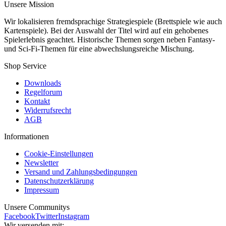
Unsere Mission
Wir lokalisieren fremdsprachige Strategiespiele (Brettspiele wie auch
Kartenspiele). Bei der Auswahl der Titel wird auf ein gehobenes
Spielerlebnis geachtet. Historische Themen sorgen neben Fantasy-
und Sci-Fi-Themen für eine abwechslungsreiche Mischung.
Shop Service
Downloads
Regelforum
Kontakt
Widerrufsrecht
AGB
Informationen
Cookie-Einstellungen
Newsletter
Versand und Zahlungsbedingungen
Datenschutzerklärung
Impressum
Unsere Communitys
Facebook
Twitter
Instagram
Wir versenden mit: