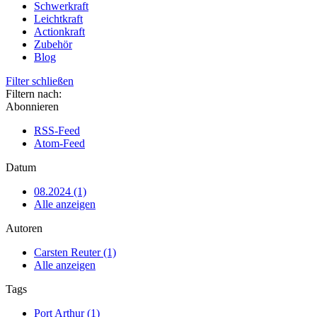
Schwerkraft
Leichtkraft
Actionkraft
Zubehör
Blog
Filter schließen
Filtern nach:
Abonnieren
RSS-Feed
Atom-Feed
Datum
08.2024 (1)
Alle anzeigen
Autoren
Carsten Reuter (1)
Alle anzeigen
Tags
Port Arthur (1)