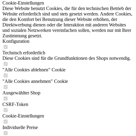
Cookie-Einstellungen
Diese Website benutzt Cookies, die für den technischen Betrieb der
Website erforderlich sind und stets gesetzt werden. Andere Cookies,
die den Komfort bei Benutzung dieser Website erhöhen, der
Direktwerbung dienen oder die Interaktion mit anderen Websites
und sozialen Netzwerken vereinfachen sollen, werden nur mit Ihrer
Zustimmung gesetzt.
Konfiguration
Technisch erforderlich
Diese Cookies sind für die Grundfunktionen des Shops notwendig.
"Alle Cookies ablehnen" Cookie
"Alle Cookies annehmen" Cookie
Ausgewählter Shop
CSRF-Token
Cookie-Einstellungen
Individuelle Preise