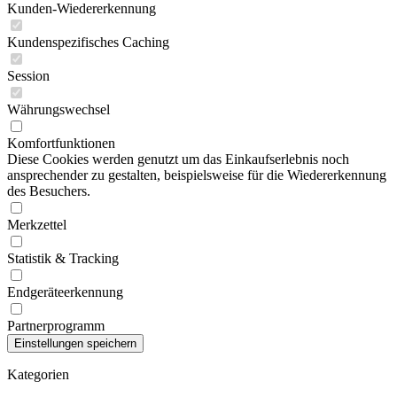
Kunden-Wiedererkennung
Kundenspezifisches Caching
Session
Währungswechsel
Komfortfunktionen
Diese Cookies werden genutzt um das Einkaufserlebnis noch
ansprechender zu gestalten, beispielsweise für die Wiedererkennung
des Besuchers.
Merkzettel
Statistik & Tracking
Endgeräteerkennung
Partnerprogramm
Kategorien