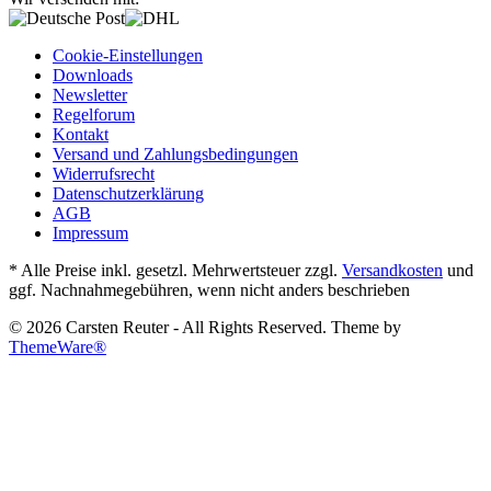
Cookie-Einstellungen
Downloads
Newsletter
Regelforum
Kontakt
Versand und Zahlungsbedingungen
Widerrufsrecht
Datenschutzerklärung
AGB
Impressum
* Alle Preise inkl. gesetzl. Mehrwertsteuer zzgl.
Versandkosten
und
ggf. Nachnahmegebühren, wenn nicht anders beschrieben
© 2026 Carsten Reuter - All Rights Reserved. Theme by
ThemeWare®