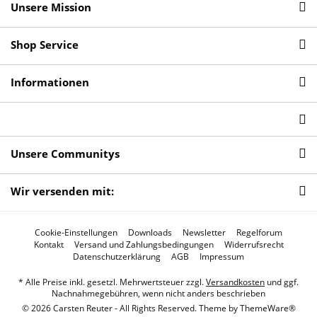
Unsere Mission
Shop Service
Informationen
Unsere Communitys
Wir versenden mit:
Cookie-Einstellungen
Downloads
Newsletter
Regelforum
Kontakt
Versand und Zahlungsbedingungen
Widerrufsrecht
Datenschutzerklärung
AGB
Impressum
* Alle Preise inkl. gesetzl. Mehrwertsteuer zzgl.
Versandkosten
und ggf.
Nachnahmegebühren, wenn nicht anders beschrieben
© 2026 Carsten Reuter - All Rights Reserved. Theme by
ThemeWare®