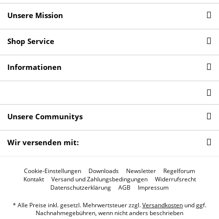
Unsere Mission
Shop Service
Informationen
Unsere Communitys
Wir versenden mit:
Cookie-Einstellungen
Downloads
Newsletter
Regelforum
Kontakt
Versand und Zahlungsbedingungen
Widerrufsrecht
Datenschutzerklärung
AGB
Impressum
* Alle Preise inkl. gesetzl. Mehrwertsteuer zzgl.
Versandkosten
und ggf.
Nachnahmegebühren, wenn nicht anders beschrieben