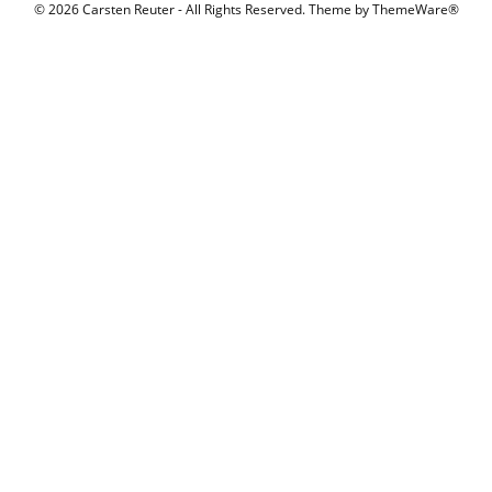
© 2026 Carsten Reuter - All Rights Reserved. Theme by
ThemeWare®