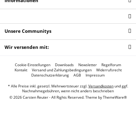
Informationen
Unsere Communitys
Wir versenden mit:
Cookie-Einstellungen
Downloads
Newsletter
Regelforum
Kontakt
Versand und Zahlungsbedingungen
Widerrufsrecht
Datenschutzerklärung
AGB
Impressum
* Alle Preise inkl. gesetzl. Mehrwertsteuer zzgl.
Versandkosten
und ggf.
Nachnahmegebühren, wenn nicht anders beschrieben
© 2026 Carsten Reuter - All Rights Reserved. Theme by
ThemeWare®