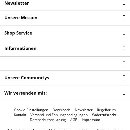
Newsletter
Unsere Mission
Shop Service
Informationen
Unsere Communitys
Wir versenden mit:
Cookie-Einstellungen
Downloads
Newsletter
Regelforum
Kontakt
Versand und Zahlungsbedingungen
Widerrufsrecht
Datenschutzerklärung
AGB
Impressum