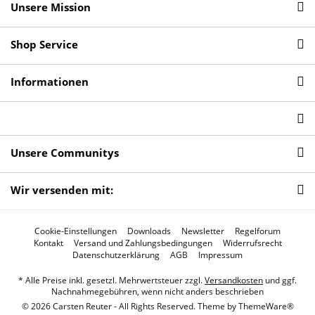
Unsere Mission
Shop Service
Informationen
Unsere Communitys
Wir versenden mit:
Cookie-Einstellungen
Downloads
Newsletter
Regelforum
Kontakt
Versand und Zahlungsbedingungen
Widerrufsrecht
Datenschutzerklärung
AGB
Impressum
* Alle Preise inkl. gesetzl. Mehrwertsteuer zzgl.
Versandkosten
und ggf.
Nachnahmegebühren, wenn nicht anders beschrieben
© 2026 Carsten Reuter - All Rights Reserved. Theme by
ThemeWare®