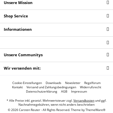
Unsere Mission
Shop Service
Informationen
Unsere Communitys
Wir versenden mit:
Cookie-Einstellungen
Downloads
Newsletter
Regelforum
Kontakt
Versand und Zahlungsbedingungen
Widerrufsrecht
Datenschutzerklärung
AGB
Impressum
* Alle Preise inkl. gesetzl. Mehrwertsteuer zzgl.
Versandkosten
und ggf.
Nachnahmegebühren, wenn nicht anders beschrieben
© 2026 Carsten Reuter - All Rights Reserved. Theme by
ThemeWare®